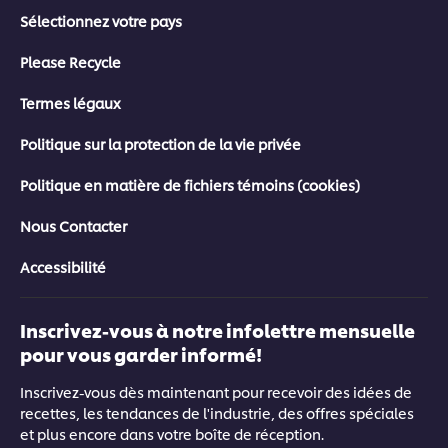
Sélectionnez votre pays
Please Recycle
Termes légaux
Politique sur la protection de la vie privée
Politique en matière de fichiers témoins (cookies)
Nous Contacter
Accessibilité
Inscrivez-vous à notre infolettre mensuelle
pour vous garder informé!
Inscrivez-vous dès maintenant pour recevoir des idées de
recettes, les tendances de l'industrie, des offres spéciales
et plus encore dans votre boîte de réception.