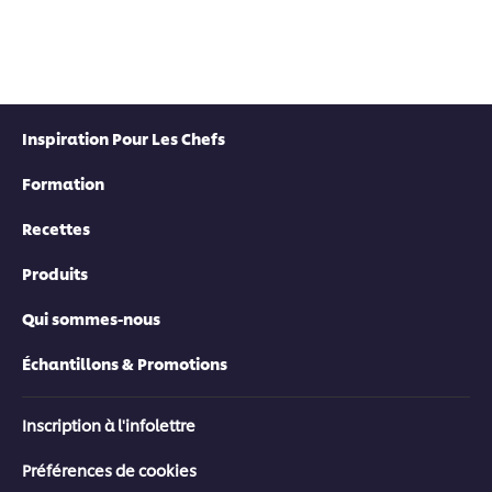
Inspiration Pour Les Chefs
Formation
Recettes
Produits
Qui sommes-nous
Échantillons & Promotions
Inscription à l'infolettre
Préférences de cookies