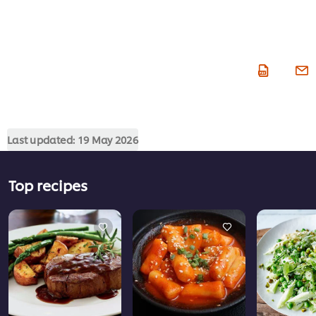
Last updated:
19 May 2026
Top recipes