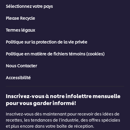
Sélectionnez votre pays
Please Recycle
Termes légaux
Politique sur la protection de la vie privée
Politique en matière de fichiers témoins (cookies)
Nous Contacter
Accessibilité
Inscrivez-vous à notre infolettre mensuelle
pour vous garder informé!
Inscrivez-vous dès maintenant pour recevoir des idées de
recettes, les tendances de l'industrie, des offres spéciales
et plus encore dans votre boîte de réception.