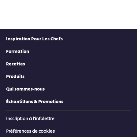
Inspiration Pour Les Chefs
Formation
Recettes
Produits
Qui sommes-nous
Échantillons & Promotions
Inscription à l'infolettre
Préférences de cookies