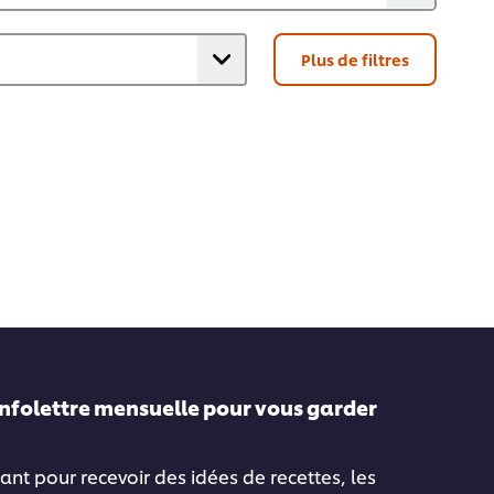
Plus de filtres
infolettre mensuelle pour vous garder
ant pour recevoir des idées de recettes, les