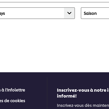
Inscrivez-vous à notre 
 à l'infolettre
informé!
es de cookies
Inscrivez-vous dès mainten