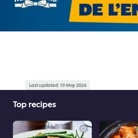
Last updated:
19 May 2026
Top recipes