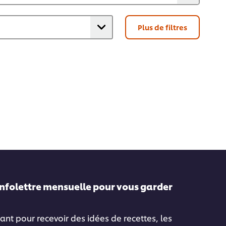
Plus de filtres
infolettre mensuelle pour vous garder
ant pour recevoir des idées de recettes, les