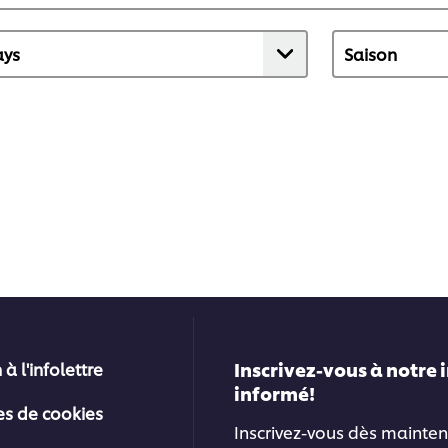
Inscrivez-vous à notre 
 à l'infolettre
informé!
es de cookies
Inscrivez-vous dès mainten