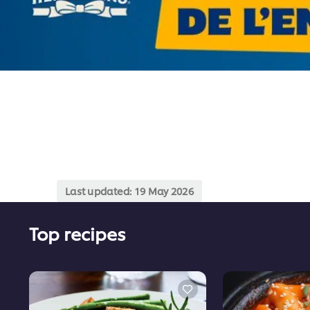
Last updated:
19 May 2026
Top recipes