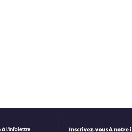
Inscrivez-vous à notre 
 à l'infolettre