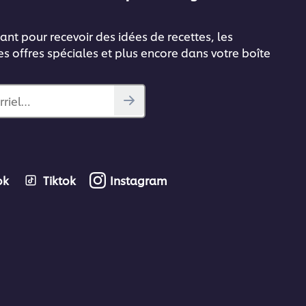
ant pour recevoir des idées de recettes, les
es offres spéciales et plus encore dans votre boîte
rriel…
ok
Tiktok
Instagram