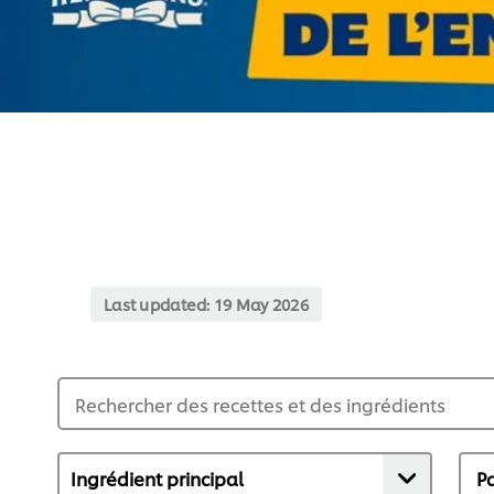
Last updated:
19 May 2026