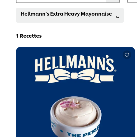
Hellmann’s Extra Heavy Mayonnaise
1
Recettes