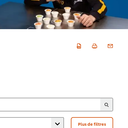
Plus de filtres