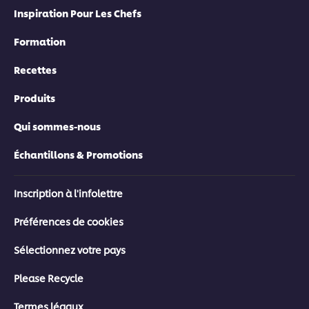
Inspiration Pour Les Chefs
Formation
Recettes
Produits
Qui sommes-nous
Échantillons & Promotions
Inscription à l'infolettre
Préférences de cookies
Sélectionnez votre pays
Please Recycle
Termes légaux