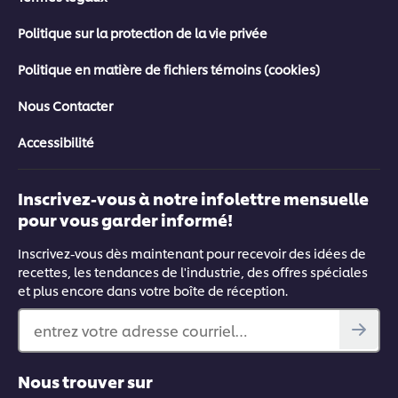
Politique sur la protection de la vie privée
Politique en matière de fichiers témoins (cookies)
Nous Contacter
Accessibilité
Inscrivez-vous à notre infolettre mensuelle
pour vous garder informé!
Inscrivez-vous dès maintenant pour recevoir des idées de
recettes, les tendances de l'industrie, des offres spéciales
et plus encore dans votre boîte de réception.
entrez votre adresse courriel…
Nous trouver sur